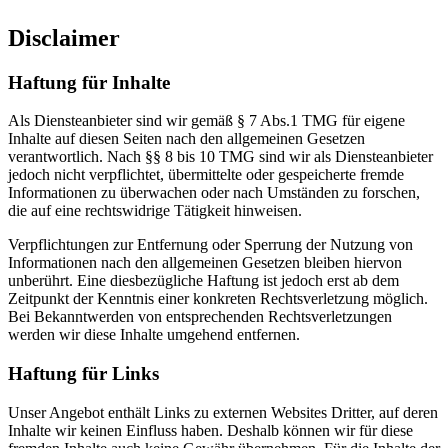
Disclaimer
Haftung für Inhalte
Als Diensteanbieter sind wir gemäß § 7 Abs.1 TMG für eigene
Inhalte auf diesen Seiten nach den allgemeinen Gesetzen
verantwortlich. Nach §§ 8 bis 10 TMG sind wir als Diensteanbieter
jedoch nicht verpflichtet, übermittelte oder gespeicherte fremde
Informationen zu überwachen oder nach Umständen zu forschen,
die auf eine rechtswidrige Tätigkeit hinweisen.
Verpflichtungen zur Entfernung oder Sperrung der Nutzung von
Informationen nach den allgemeinen Gesetzen bleiben hiervon
unberührt. Eine diesbezügliche Haftung ist jedoch erst ab dem
Zeitpunkt der Kenntnis einer konkreten Rechtsverletzung möglich.
Bei Bekanntwerden von entsprechenden Rechtsverletzungen
werden wir diese Inhalte umgehend entfernen.
Haftung für Links
Unser Angebot enthält Links zu externen Websites Dritter, auf deren
Inhalte wir keinen Einfluss haben. Deshalb können wir für diese